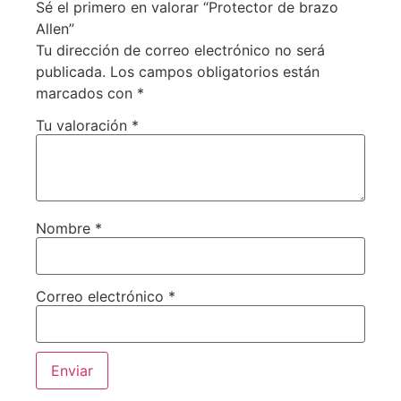
Sé el primero en valorar “Protector de brazo
Allen”
Tu dirección de correo electrónico no será
publicada.
Los campos obligatorios están
marcados con
*
Tu valoración
*
Nombre
*
Correo electrónico
*