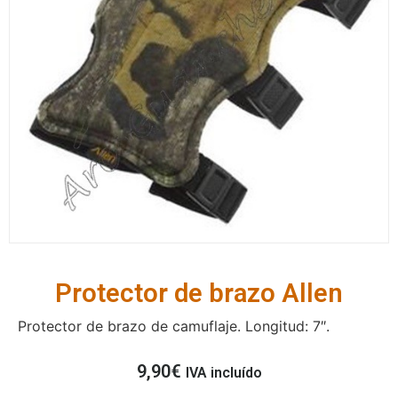
Protector de brazo Allen
Protector de brazo de camuflaje. Longitud: 7″.
9,90
€
IVA incluído