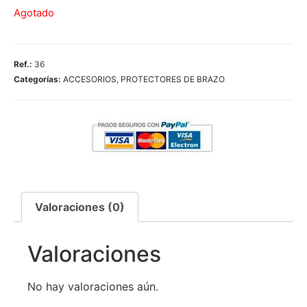
Agotado
Ref.:
36
Categorías:
ACCESORIOS
,
PROTECTORES DE BRAZO
Valoraciones (0)
Valoraciones
No hay valoraciones aún.