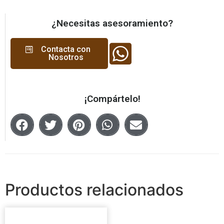
¿Necesitas asesoramiento?
Contacta con
Nosotros
¡Compártelo!
Productos relacionados