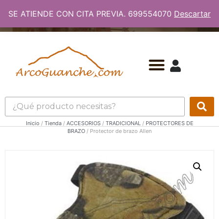
SE ATIENDE CON CITA PREVIA. 699554070
Descartar
Inicio
/
Tienda
/
ACCESORIOS
/
TRADICIONAL
/
PROTECTORES DE
BRAZO
/ Protector de brazo Allen